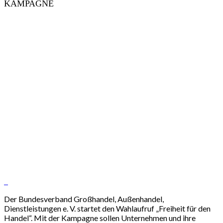
KAMPAGNE
Der Bundesverband Großhandel, Außenhandel,
Dienstleistungen e. V. startet den Wahlaufruf „Freiheit für den
Handel“. Mit der Kampagne sollen Unternehmen und ihre